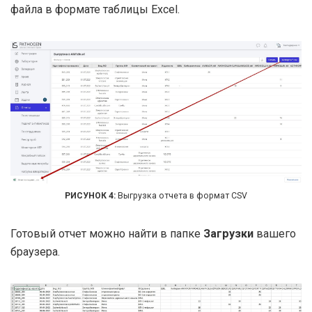
файла в формате таблицы Excel.
Выгрузка отчета в формат CSV
Готовый отчет можно найти в папке
Загрузки
вашего
браузера.