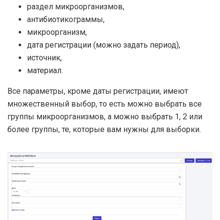
раздел микроорганизмов,
антибиотикограммы,
микроорганизм,
дата регистрации (можно задать период),
источник,
материал.
Все параметры, кроме даты регистрации, имеют
множественный выбор, то есть можно выбрать все
группы микроорганизмов, а можно выбрать 1, 2 или
более группы, те, которые вам нужны для выборки.