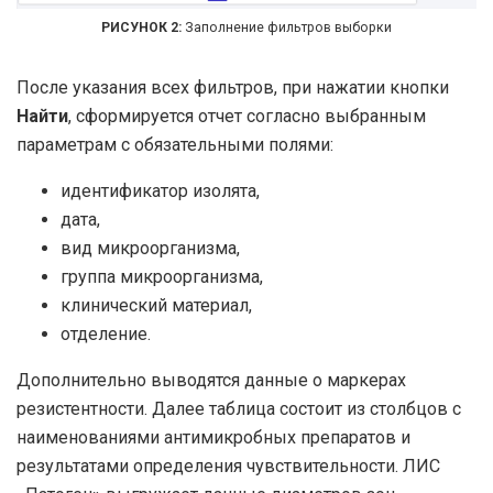
Заполнение фильтров выборки
После указания всех фильтров, при нажатии кнопки
Найти
, сформируется отчет согласно выбранным
параметрам с обязательными полями:
идентификатор изолята,
дата,
вид микроорганизма,
группа микроорганизма,
клинический материал,
отделение.
Дополнительно выводятся данные о маркерах
резистентности. Далее таблица состоит из столбцов с
наименованиями антимикробных препаратов и
результатами определения чувствительности. ЛИС