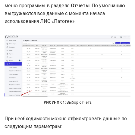
меню программы в разделе
Отчеты
. По умолчанию
выгружаются все данные с момента начала
использования ЛИС «Патоген».
Выбор отчета
При необходимости можно отфильтровать данные по
следующим параметрам: