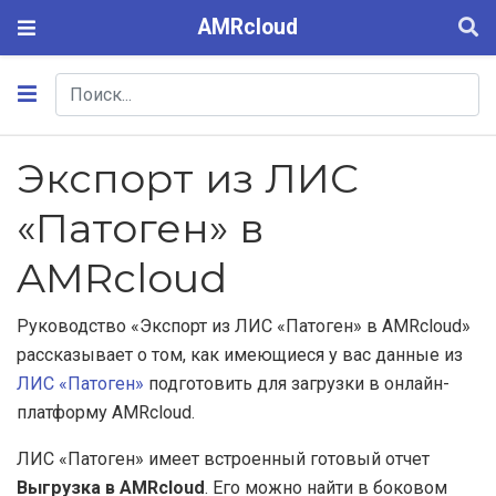
AMRcloud
Экспорт из ЛИС
«Патоген» в
AMRcloud
Руководство «Экспорт из ЛИС «Патоген» в AMRcloud»
рассказывает о том, как имеющиеся у вас данные из
ЛИС «Патоген»
подготовить для загрузки в онлайн-
платформу AMRcloud.
ЛИС «Патоген» имеет встроенный готовый отчет
Выгрузка в AMRcloud
. Его можно найти в боковом